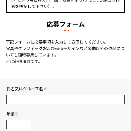
者を明記して下さい）。
応募フォーム
下記フォームに必要事項を入力して送信してください。
写真やグラフィックおよびwebデザインなど楽曲以外の作品につ
いても随時募集しています。
※
は必須項目です。
氏名又はグループ名
※
年齢
※