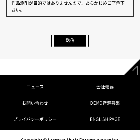
作品添削が目的ではありませんので、あらかじめご了承下
さい。
送信
ニュース
会社概要
お問い合わせ
DEMO音源募集
プライバシーポリシー
ENGLISH PAGE