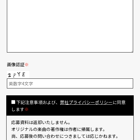
画像認証
※
下記注意事項および、
弊社プライバシーポリシー
に同意
します
※
応募資料は返却いたしません。
オリジナルの楽曲の著作権は作者に帰属します。
尚、応募後の問い合わせにつきましては応じかねます。