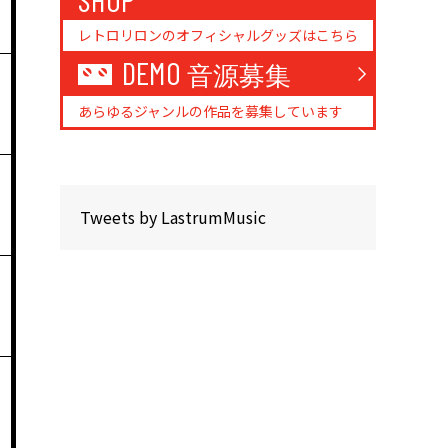
レトロリロンのオフィシャルグッズはこちら
DEMO
音源募集
あらゆるジャンルの作品を募集しています
Tweets by LastrumMusic