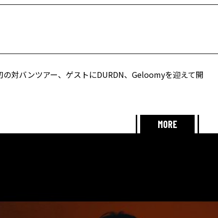
の対バンツアー、ゲストにDURDN、Geloomyを迎えて開
MORE