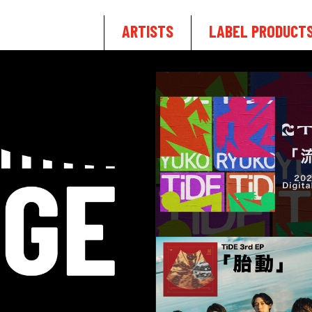
ARTISTS
LABEL PRODUCT