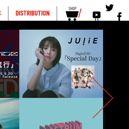
SHOP
S
DISTRIBUTION