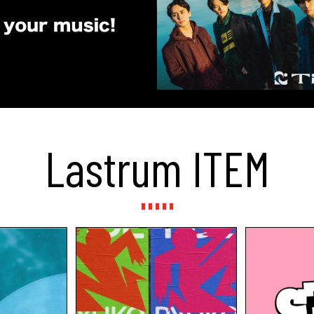
Lastrum ITEM