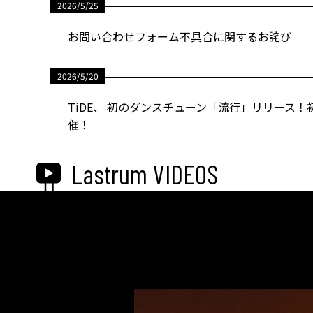
2026/5/25
お問い合わせフォーム不具合に関するお詫び
2026/5/20
TiDE、 初のダンスチューン「流行」リリース！初
催！
Lastrum VIDEOS