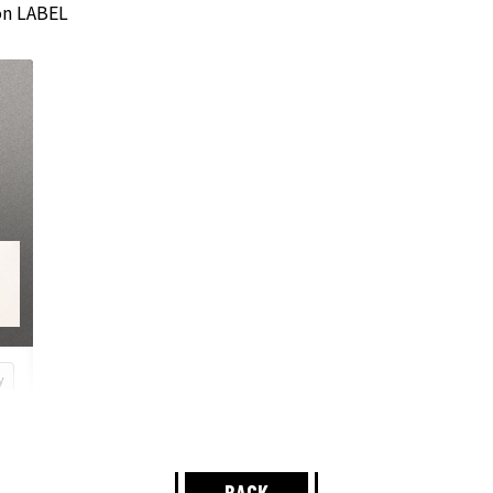
n LABEL