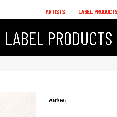
ARTISTS
LABEL PRODUCT
LABEL PRODUCTS
warbear