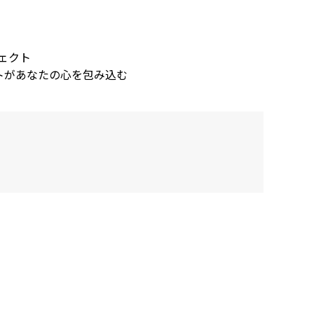
ジェクト
ントがあなたの心を包み込む