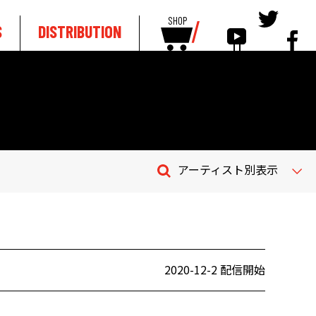
SHOP
S
DISTRIBUTION
アーティスト別表示
2020-12-2 配信開始