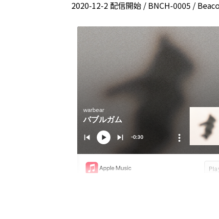
2020-12-2 配信開始 / BNCH-0005 / Beaco