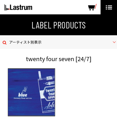
ARTISTS
LABEL PRODUCTS
DISTRIBUTION
LABEL PRODUCTS
ニュース
アーティスト別表示
会社概要
twenty four seven [24/7]
お問い合わせ
デモテープ
プライバシーポリシー
ENGLISH PAGE