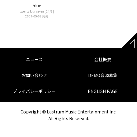
blue
twenty four seven [24/7]
2007-05-09 発売
ニュース
会社概要
お問い合わせ
DEMO音源募集
プライバシーポリシー
ENGLISH PAGE
Copyright © Lastrum Music Entertainment Inc.
All Rights Reserved.