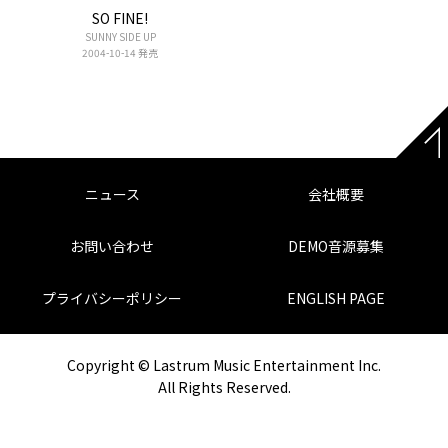
SO FINE!
SUNNY SIDE UP
2004-10-14 発売
ニュース
会社概要
お問い合わせ
DEMO音源募集
プライバシーポリシー
ENGLISH PAGE
Copyright © Lastrum Music Entertainment Inc.
All Rights Reserved.