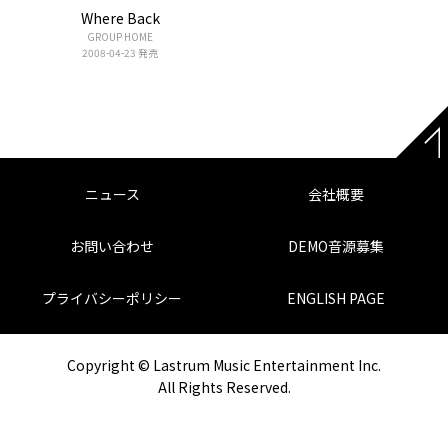
Where Back
GROUP HOME
2008-04-23 発売
ニュース
会社概要
お問い合わせ
DEMO音源募集
プライバシーポリシー
ENGLISH PAGE
Copyright © Lastrum Music Entertainment Inc.
All Rights Reserved.