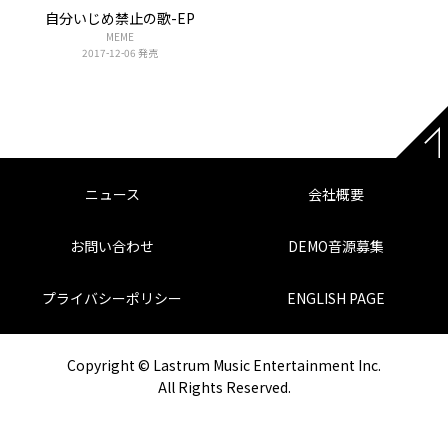
自分いじめ禁止の歌-EP
MEME
2017-12-06 発売
ニュース
会社概要
お問い合わせ
DEMO音源募集
プライバシーポリシー
ENGLISH PAGE
Copyright © Lastrum Music Entertainment Inc.
All Rights Reserved.