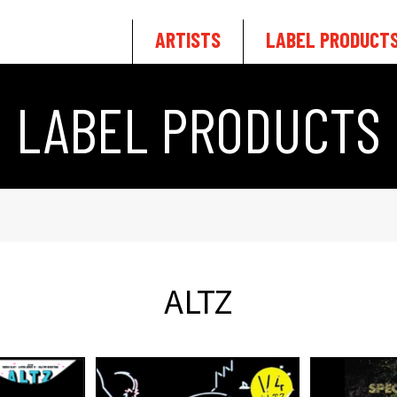
ARTISTS
LABEL PRODUCT
LABEL PRODUCTS
ALTZ