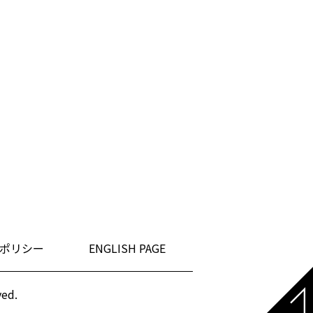
ポリシー
ENGLISH PAGE
ved.