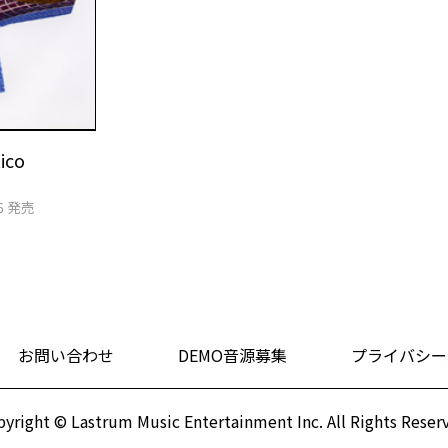
ico
06 発売
お問い合わせ
DEMO音源募集
プライバシー
yright © Lastrum Music Entertainment Inc.
All Rights Reser