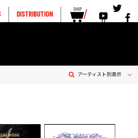
SHOP
S
DISTRIBUTION
アーティスト別表示