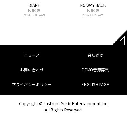
DIARY
NO WAY BACK
DJ NOBU
DJ NOBU
2008-08-06 発売
2006-12-20 発売
ニュース
会社概要
お問い合わせ
DEMO音源募集
プライバシーポリシー
ENGLISH PAGE
Copyright © Lastrum Music Entertainment Inc.
All Rights Reserved.