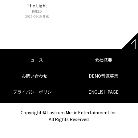
The Light
RUEED
2015-06-10 発売
ニュース
会社概要
お問い合わせ
DEMO音源募集
プライバシーポリシー
ENGLISH PAGE
Copyright © Lastrum Music Entertainment Inc.
All Rights Reserved.