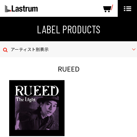
ARTISTS
LABEL PRODUCTS
DISTRIBUTION
LABEL PRODUCTS
ニュース
アーティスト別表示
会社概要
RUEED
お問い合わせ
デモテープ
プライバシーポリシー
ENGLISH PAGE