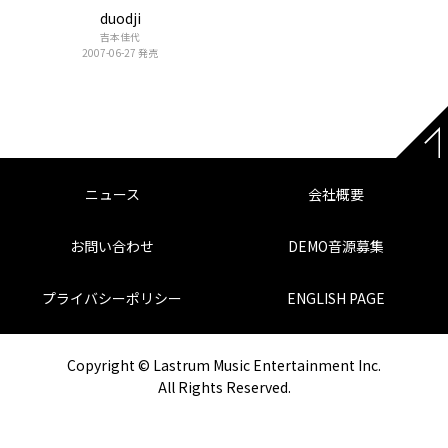
duodji
吉本佳代
2007-06-27 発売
ニュース
会社概要
お問い合わせ
DEMO音源募集
プライバシーポリシー
ENGLISH PAGE
Copyright © Lastrum Music Entertainment Inc.
All Rights Reserved.