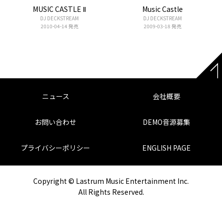
MUSIC CASTLE Ⅱ
Music Castle
DJ DECKSTREAM
DJ DECKSTREAM
2010-04-14 発売
2009-03-18 発売
ニュース
会社概要
お問い合わせ
DEMO音源募集
プライバシーポリシー
ENGLISH PAGE
Copyright © Lastrum Music Entertainment Inc.
All Rights Reserved.