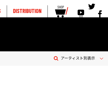
SHOP
S
DISTRIBUTION
アーティスト別表示