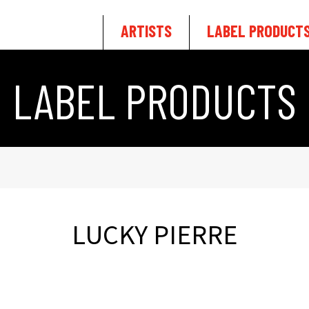
ARTISTS
LABEL PRODUCT
LABEL PRODUCTS
LUCKY PIERRE