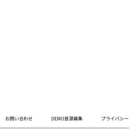
お問い合わせ
DEMO音源募集
プライバシー