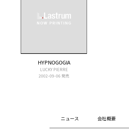
HYPNOGOGIA
LUCKY PIERRE
2002-09-06 発売
ニュース
会社概要