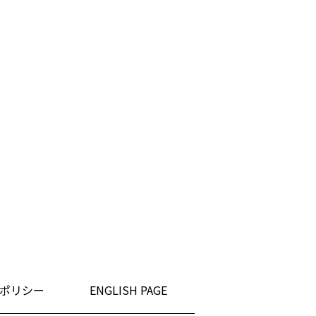
ポリシー
ENGLISH PAGE