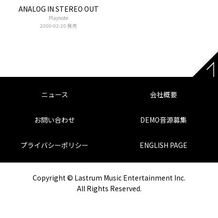
ANALOG IN STEREO OUT
Playnote
2000-02-20 発売
ニュース
会社概要
お問い合わせ
DEMO音源募集
プライバシーポリシー
ENGLISH PAGE
Copyright © Lastrum Music Entertainment Inc.
All Rights Reserved.