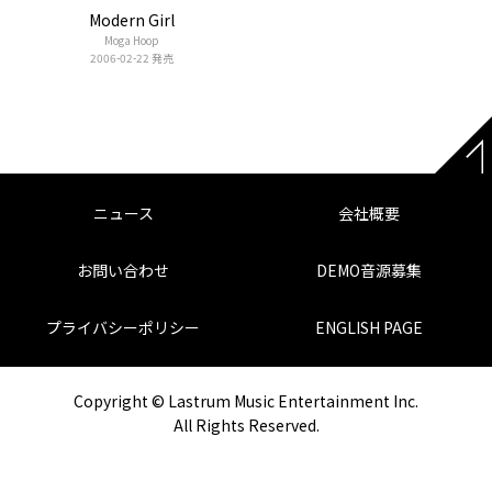
Modern Girl
Moga Hoop
2006-02-22 発売
ニュース
会社概要
お問い合わせ
DEMO音源募集
プライバシーポリシー
ENGLISH PAGE
Copyright © Lastrum Music Entertainment Inc.
All Rights Reserved.