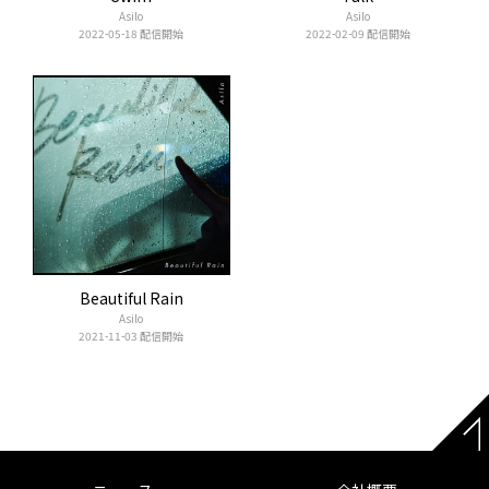
Asilo
Asilo
2022-05-18 配信開始
2022-02-09 配信開始
Beautiful Rain
Asilo
2021-11-03 配信開始