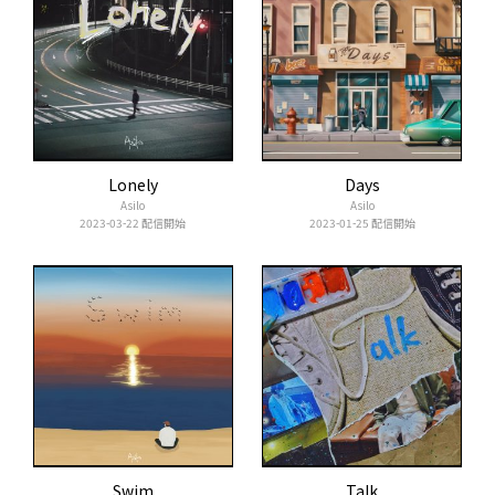
Lonely
Days
Asilo
Asilo
2023-03-22 配信開始
2023-01-25 配信開始
Swim
Talk