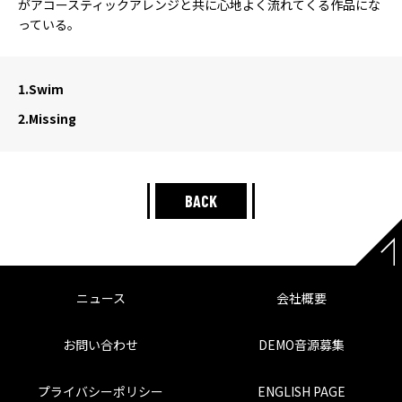
がアコースティックアレンジと共に心地よく流れてくる作品にな
っている。
1.
Swim
2.
Missing
BACK
ニュース
会社概要
お問い合わせ
DEMO音源募集
プライバシーポリシー
ENGLISH PAGE