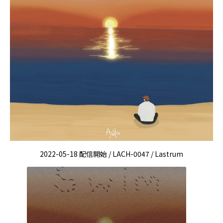
2022-05-18 配信開始 / LACH-0047 / Lastrum