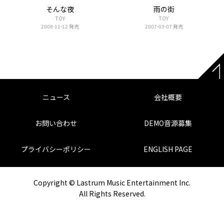
そんな夜
雨の街
TOY
TOY
2008-11-12 発売
2007-03-07 発売
ニュース
会社概要
お問い合わせ
DEMO音源募集
プライバシーポリシー
ENGLISH PAGE
Copyright © Lastrum Music Entertainment Inc.
All Rights Reserved.