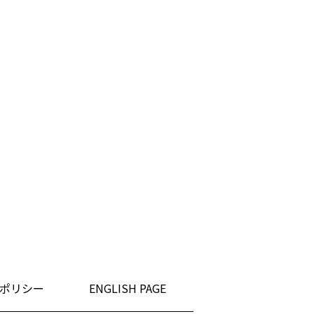
ポリシー
ENGLISH PAGE