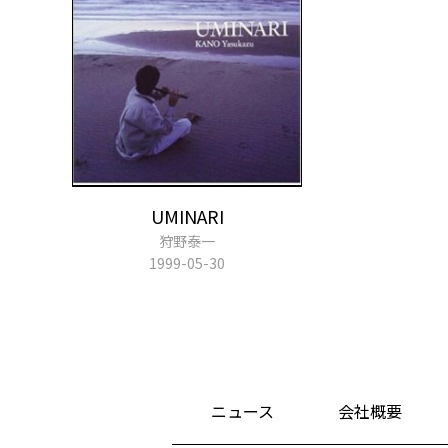
UMINARI
狩野泰一
1999-05-30
ニュース
会社概要