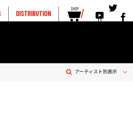
SHOP
S
DISTRIBUTION
アーティスト別表示