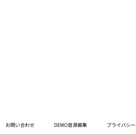
お問い合わせ
DEMO音源募集
プライバシー