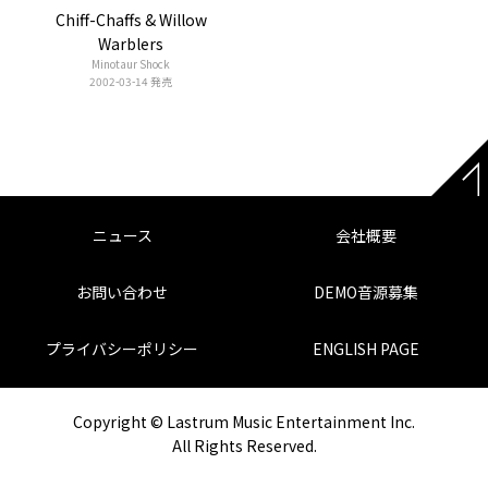
Chiff-Chaffs & Willow
Warblers
Minotaur Shock
2002-03-14 発売
ニュース
会社概要
お問い合わせ
DEMO音源募集
プライバシーポリシー
ENGLISH PAGE
Copyright © Lastrum Music Entertainment Inc.
All Rights Reserved.