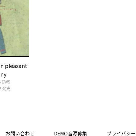
in pleasant
ny
 NEWS
22 発売
お問い合わせ
DEMO音源募集
プライバシー