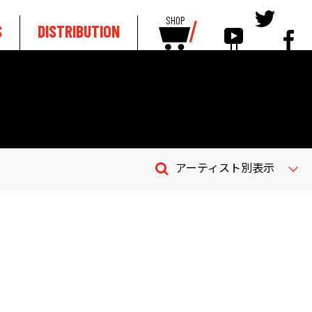
SHOP
S
DISTRIBUTION
アーティスト別表示