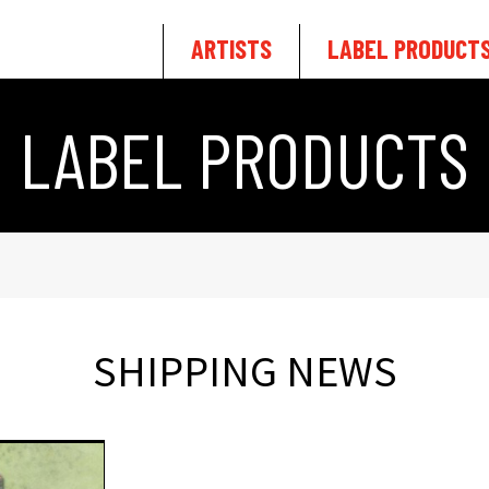
ARTISTS
LABEL PRODUCT
LABEL PRODUCTS
SHIPPING NEWS