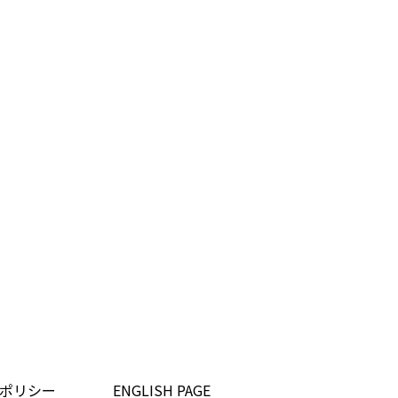
ポリシー
ENGLISH PAGE