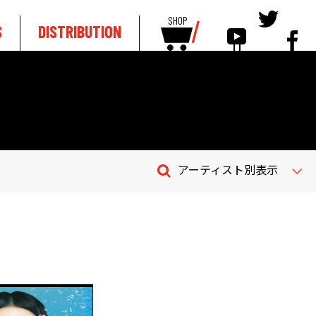
SHOP
S
DISTRIBUTION
アーティスト別表示