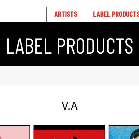
ARTISTS
LABEL PRODUCT
LABEL PRODUCTS
V.A