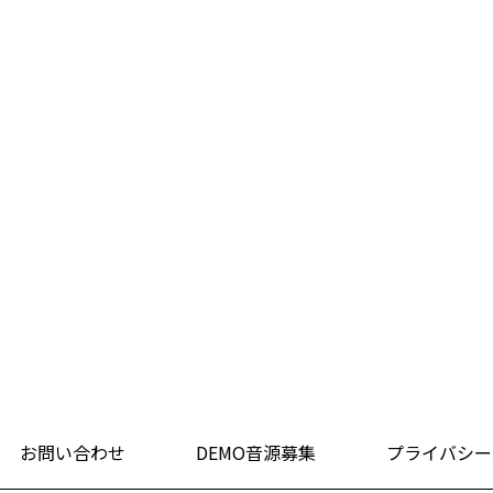
お問い合わせ
DEMO音源募集
プライバシー