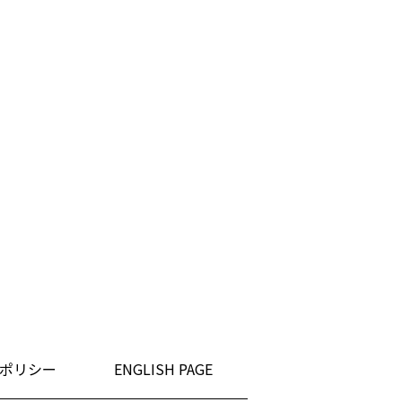
ポリシー
ENGLISH PAGE