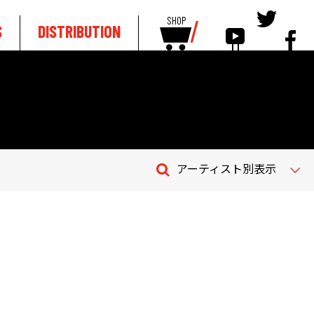
SHOP
S
DISTRIBUTION
アーティスト別表示