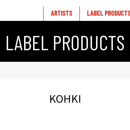
ARTISTS
LABEL PRODUCT
LABEL PRODUCTS
KOHKI