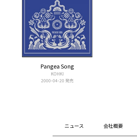
Pangea Song
KOHKI
2000-04-20 発売
ニュース
会社概要