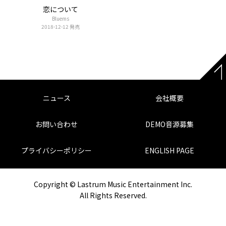
恋について
Bluems
2018-12-12 発売
ニュース
会社概要
お問い合わせ
DEMO音源募集
プライバシーポリシー
ENGLISH PAGE
Copyright © Lastrum Music Entertainment Inc.
All Rights Reserved.