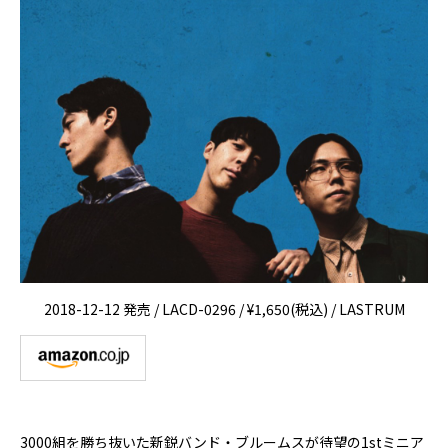
2018-12-12 発売 / LACD-0296 / ¥1,650(税込) / LASTRUM
3000組を勝ち抜いた新鋭バンド・ブルームスが待望の1stミニア