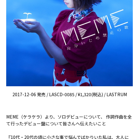
2017-12-06 発売 / LASCD-0085 / ¥1,320(税込) / LASTRUM
MEME（ケラケラ）より、ソロデビューについて、 作詞作曲を全
て行ったデビュー盤について皆さんへ伝えたいこと
『10代・20代の頃に小さな事で悩んでばかりいた私は、大人に