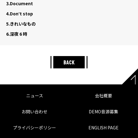
3.
Document
4.
Donʼt stop
5.
きれいなもの
6.
深夜 6 時
BACK
ニュース
会社概要
お問い合わせ
DEMO音源募集
プライバシーポリシー
ENGLISH PAGE