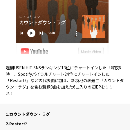
週間USEN HIT SNSランキング13位にチャートインした「深夜6
時」、Spotifyバイラルチャート24位にチャートインした
「Restart?」などの代表曲に加え、新境地の表題曲「カウントダ
ウン・ラグ」を含む新録3曲を加えた6曲入りの初EPをリリー
ス！
1.
カウントダウン・ラグ
2.
Restart?