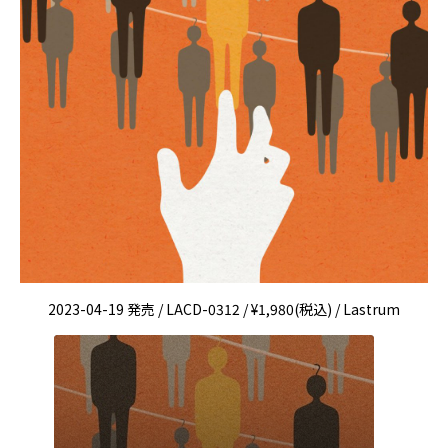
2023-04-19 発売 / LACD-0312 / ¥1,980(税込) / Lastrum