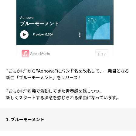
"おもかげ"から"Aonowa"にバンド名を改名して、一発目となる
新曲「ブルーモーメント」をリリース！
"おもかげ"名義で活動してきた青春感を残しつつ、
新しくスタートする決意を感じられる楽曲になっています。
1.
ブルーモーメント