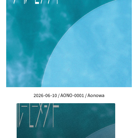
2026-06-10 / AONO-0001 / Aonowa