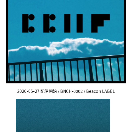
2020-05-27 配信開始 / BNCH-0002 / Beacon LABEL