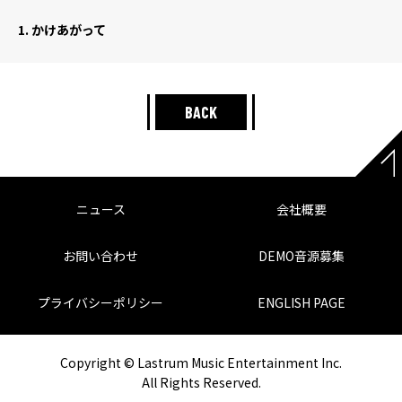
1.
かけあがって
BACK
ニュース
会社概要
お問い合わせ
DEMO音源募集
プライバシーポリシー
ENGLISH PAGE
Copyright © Lastrum Music Entertainment Inc.
All Rights Reserved.