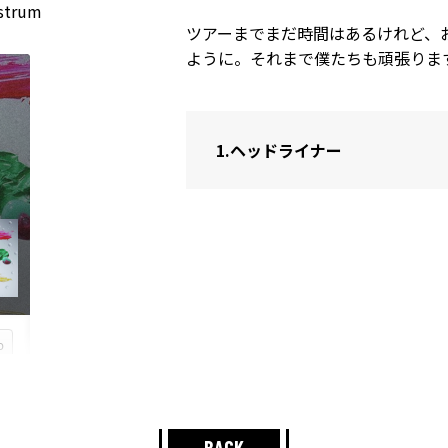
strum
ツアーまでまだ時間はあるけれど、
ように。それまで僕たちも頑張りま
1.
ヘッドライナー