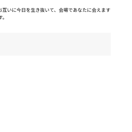
お互いに今日を生き抜いて、会場であなたに会えます
す。