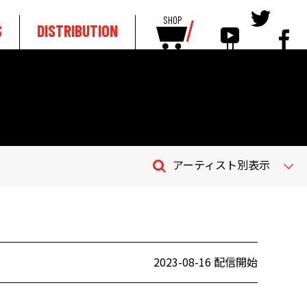
SHOP
S
DISTRIBUTION
アーティスト別表示
2023-08-16 配信開始