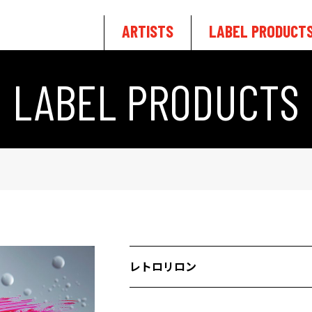
ARTISTS
LABEL PRODUCT
LABEL PRODUCTS
レトロリロン