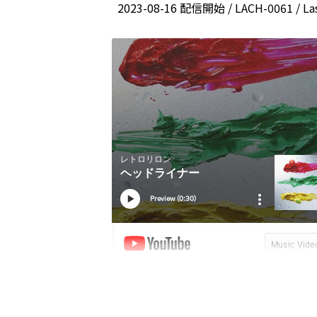
2023-08-16 配信開始 / LACH-0061 / La