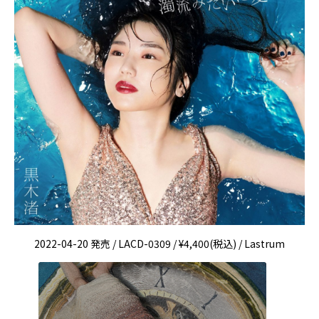
2022-04-20 発売 / LACD-0309 / ¥4,400(税込) / Lastrum