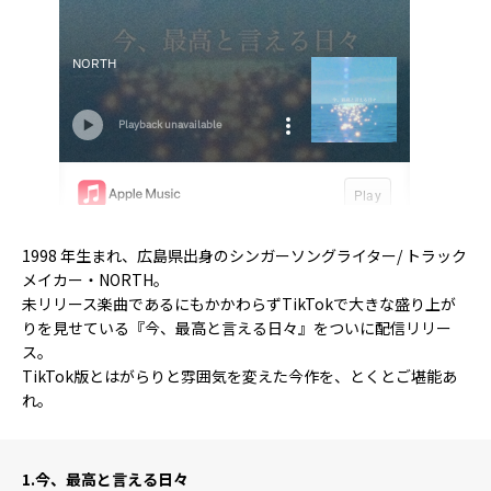
1998 年生まれ、広島県出身のシンガーソングライター/ トラック
メイカー・NORTH。
未リリース楽曲であるにもかかわらずTikTokで大きな盛り上が
りを見せている『今、最高と言える日々』をついに配信リリー
ス。
TikTok版とはがらりと雰囲気を変えた今作を、とくとご堪能あ
れ。
1.
今、最高と言える日々