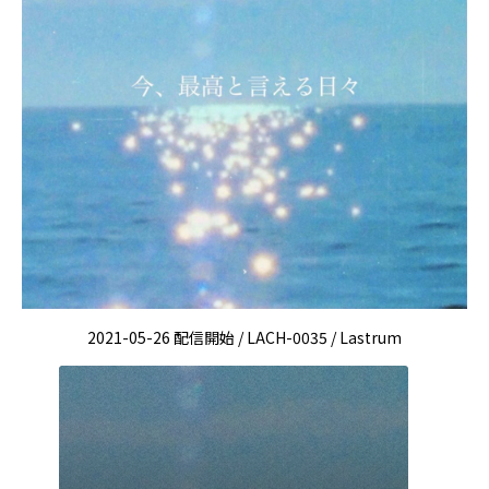
2021-05-26 配信開始 / LACH-0035 / Lastrum