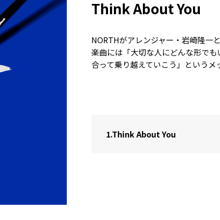
Think About You
NORTHがアレンジャー・岩崎隆一と共編
楽曲には「大切な人にどんな形でも
合って乗り越えていこう」というメ
1.
Think About You