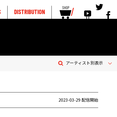
SHOP
S
DISTRIBUTION
アーティスト別表示
2023-03-29 配信開始