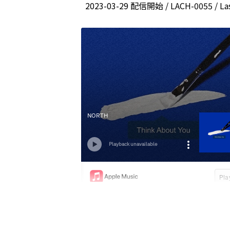
2023-03-29 配信開始 / LACH-0055 / La