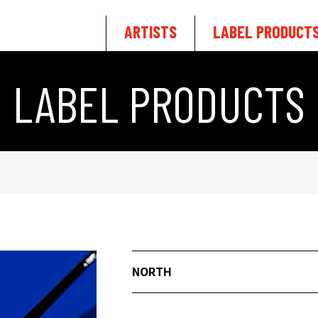
ARTISTS
LABEL PRODUCT
LABEL PRODUCTS
NORTH