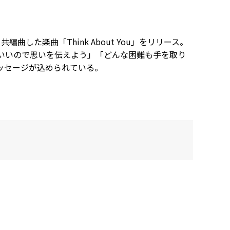
曲した楽曲「Think About You」をリリース。
いいので思いを伝えよう」「どんな困難も手を取り
ッセージが込められている。