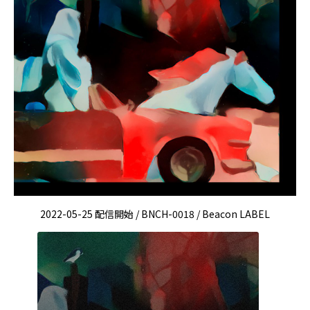
2022-05-25 配信開始 / BNCH-0018 / Beacon LABEL