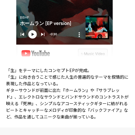
「生」をテーマにしたコンセプトEPが完成。
「生」に向き合うことで感じた人生の普遍的なテーマを叙情的に
表現した作品となっている。
ギターサウンドが前面に出た『ホームラン』や『サラブレッ
ド』、エレクトロなサウンドとバンドサウンドのコントラストが
映える『死神』、シンプルなアコースティックギターに紡がれる
ビートとキャッチーなメロディが印象的な『バックファイア』な
ど、作品を通してユニークな楽曲が揃っている。