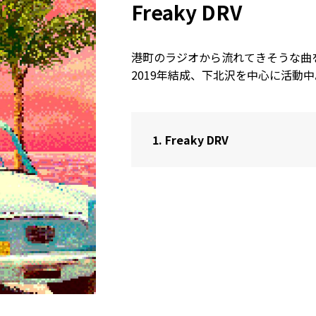
Freaky DRV
港町のラジオから流れてきそうな曲
2019年結成、下北沢を中心に活動中
1.
Freaky DRV