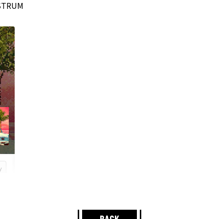
ASTRUM