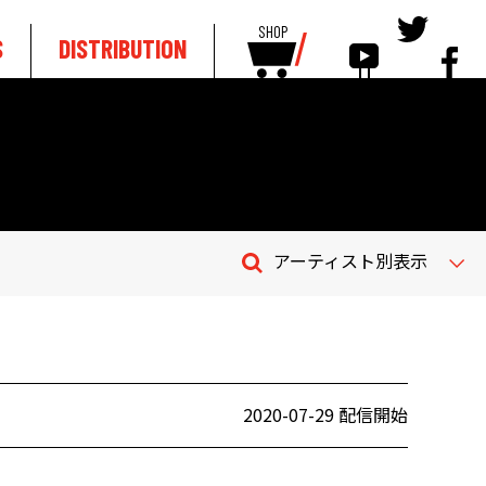
SHOP
S
DISTRIBUTION
アーティスト別表示
2020-07-29 配信開始