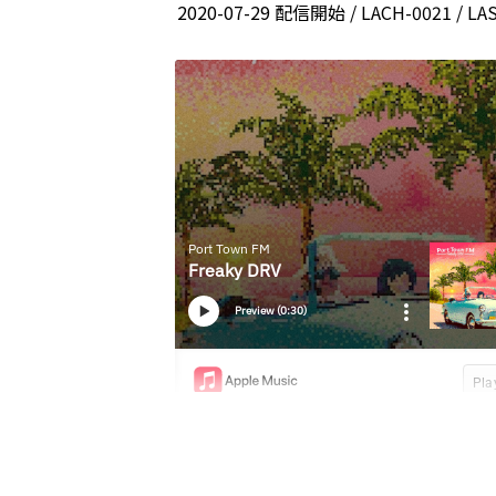
2020-07-29 配信開始 / LACH-0021 / L