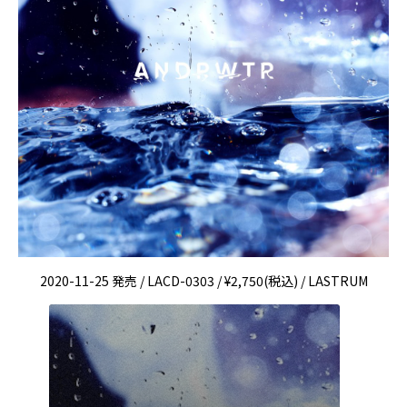
2020-11-25 発売 / LACD-0303 / ¥2,750(税込) / LASTRUM