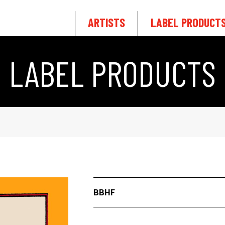
ARTISTS
LABEL PRODUCT
LABEL PRODUCTS
BBHF