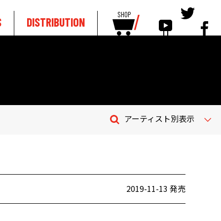
SHOP
S
DISTRIBUTION
アーティスト別表示
2019-11-13 発売