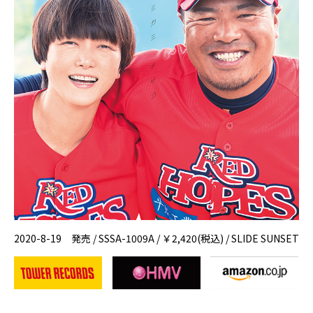
2020-8-19 発売 / SSSA-1009A / ￥2,420(税込) / SLIDE SUNSET