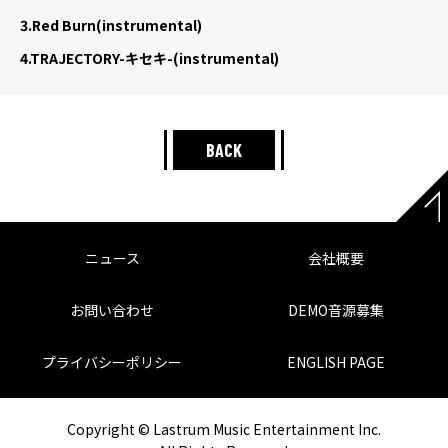
3.
Red Burn(instrumental)
4.
TRAJECTORY-キセキ-(instrumental)
BACK
ニュース
会社概要
お問い合わせ
DEMO音源募集
プライバシーポリシー
ENGLISH PAGE
Copyright © Lastrum Music Entertainment Inc.