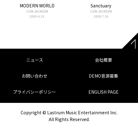
MODERN WORLD
Sanctuary
COW JACKSON
COW JACKSON
2009.4.15
2008.7.16
ニュース
会社概要
お問い合わせ
DEMO音源募集
プライバシーポリシー
ENGLISH PAGE
Copyright © Lastrum Music Entertainment Inc.
All Rights Reserved.