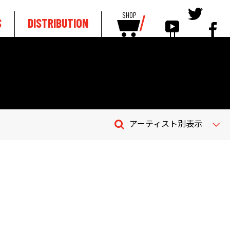
SHOP
S
DISTRIBUTION
アーティスト別表示