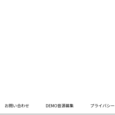
お問い合わせ
DEMO音源募集
プライバシー