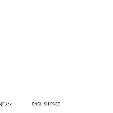
ポリシー
ENGLISH PAGE