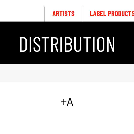
ARTISTS
LABEL PRODUCT
DISTRIBUTION
+A