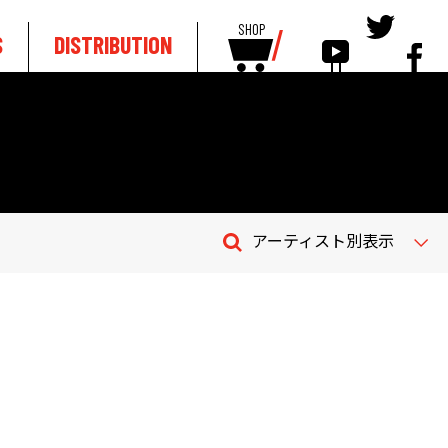
SHOP
S
DISTRIBUTION
アーティスト別表示