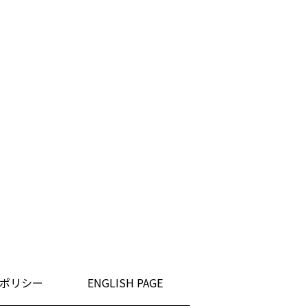
ポリシー
ENGLISH PAGE