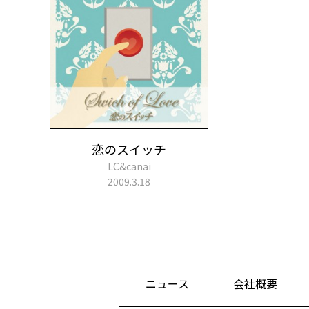
恋のスイッチ
LC&canai
2009.3.18
ニュース
会社概要