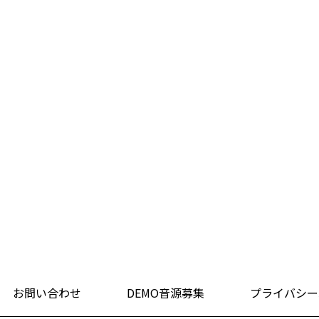
お問い合わせ
DEMO音源募集
プライバシー