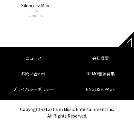
Silence iz Mine
SiM
2008.6.25
ニュース
会社概要
お問い合わせ
DEMO音源募集
プライバシーポリシー
ENGLISH PAGE
Copyright © Lastrum Music Entertainment Inc.
All Rights Reserved.