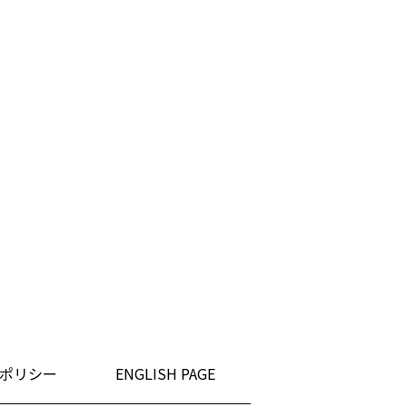
ポリシー
ENGLISH PAGE