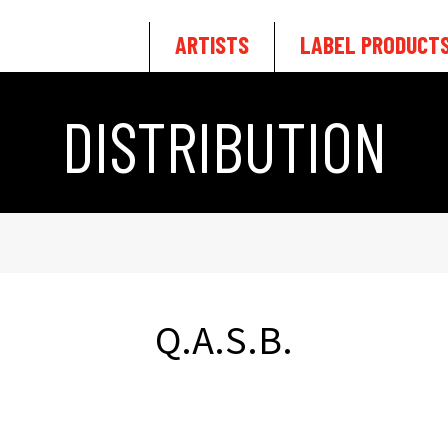
ARTISTS
LABEL PRODUCT
DISTRIBUTION
Q.A.S.B.