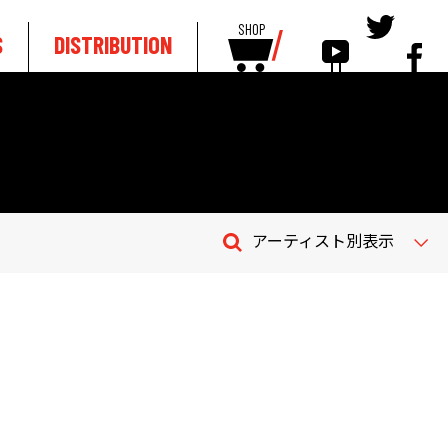
SHOP
S
DISTRIBUTION
アーティスト別表示