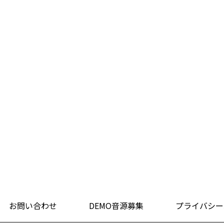
お問い合わせ
DEMO音源募集
プライバシー