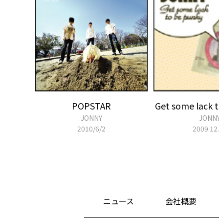
POPSTAR
Get some lack 
JONNY
JONN
2010/6/2
2009.12
ニュース
会社概要