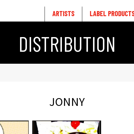
ARTISTS
LABEL PRODUCT
DISTRIBUTION
JONNY