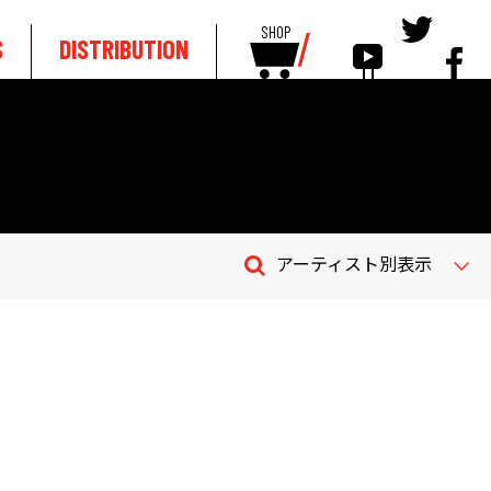
SHOP
S
DISTRIBUTION
アーティスト別表示