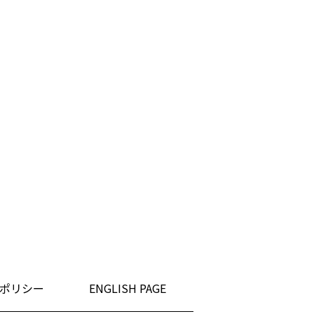
ポリシー
ENGLISH PAGE