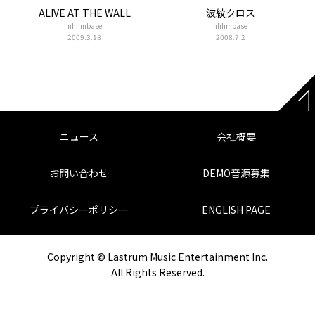
ALIVE AT THE WALL
波紋クロス
nhhmbase
nhhmbase
2009.3.18
2008.7.2
ニュース
会社概要
お問い合わせ
DEMO音源募集
プライバシーポリシー
ENGLISH PAGE
Copyright © Lastrum Music Entertainment Inc.
All Rights Reserved.