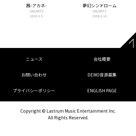
茜-アカネ-
夢幻シンドローム
UNLIMITS
UNLIMITS
2009.9.9
2008.6.18
ニュース
会社概要
お問い合わせ
DEMO音源募集
プライバシーポリシー
ENGLISH PAGE
Copyright © Lastrum Music Entertainment Inc.
All Rights Reserved.