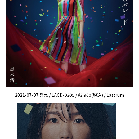
2021-07-07 発売 / LACD-0305 / ¥3,960(税込) / Lastrum