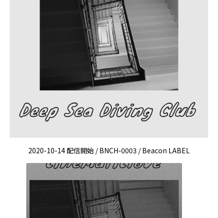
2020-10-14 配信開始 / BNCH-0003 / Beacon LABEL