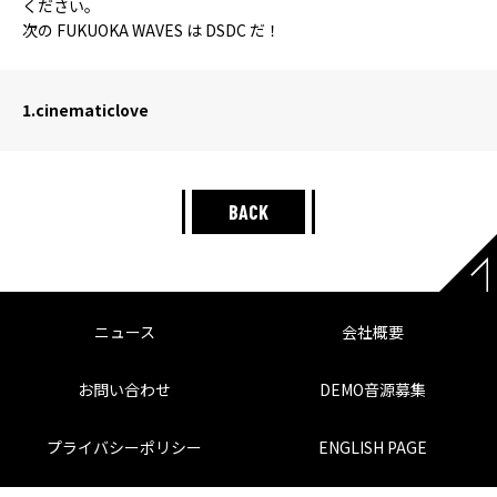
ください。
次の FUKUOKA WAVES は DSDC だ！
1.
cinematiclove
BACK
ニュース
会社概要
お問い合わせ
DEMO音源募集
プライバシーポリシー
ENGLISH PAGE