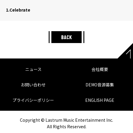
1.
Celebrate
BACK
ニュース
会社概要
お問い合わせ
DEMO音源募集
プライバシーポリシー
ENGLISH PAGE
Copyright © Lastrum Music Entertainment Inc.
All Rights Reserved.