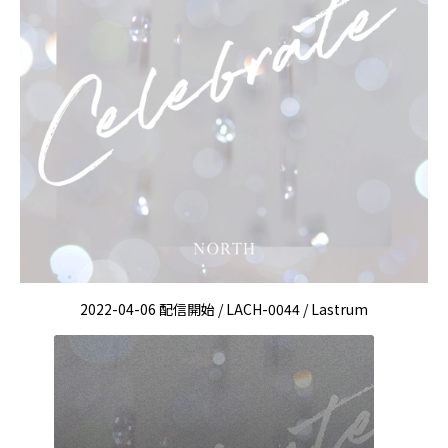
2022-04-06 配信開始 / LACH-0044 / Lastrum