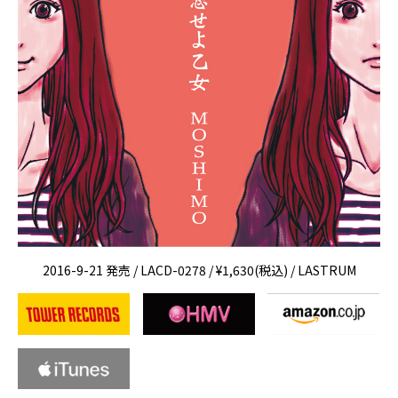
2016-9-21 発売 / LACD-0278 / ¥1,630(税込) / LASTRUM